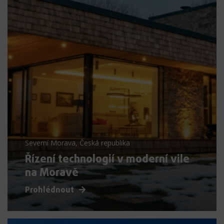
Severní Morava, Česká republika
Řízení technologií v moderní vile
na Moravě
Prohlédnout