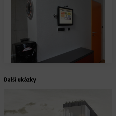
Další ukázky