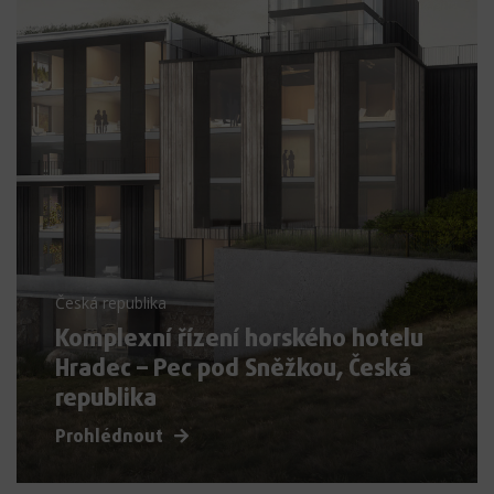
Česká republika
Komplexní řízení horského hotelu
Hradec – Pec pod Sněžkou, Česká
republika
Prohlédnout