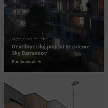
Praha, Česká republika
Developerský projekt Rezidence
Sky Barrandov
Prohlédnout