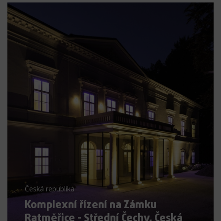
Česká republika
Komplexní řízení na Zámku
Ratměřice - Střední Čechy, Česká