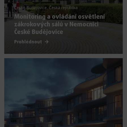
České Budějovice, Česká republika
Monitoring a ovládání osvětlení
zákrokových sálů v Nemocnici
České Budějovice
Prohlédnout