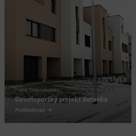
Praha, Česká republika
Developerský projekt Beranka
Prohlédnout