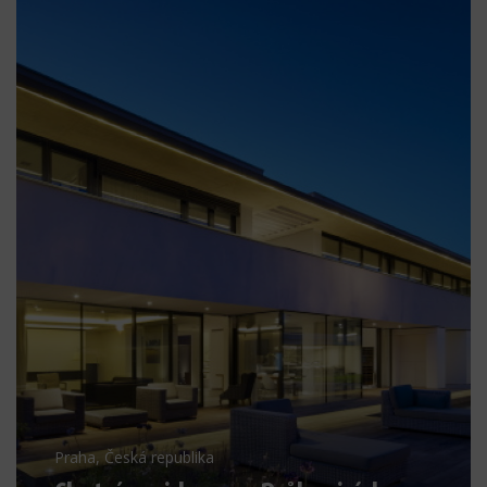
Praha, Česká republika