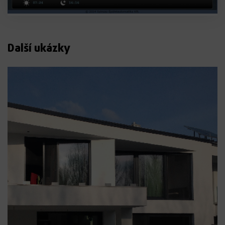
Další ukázky