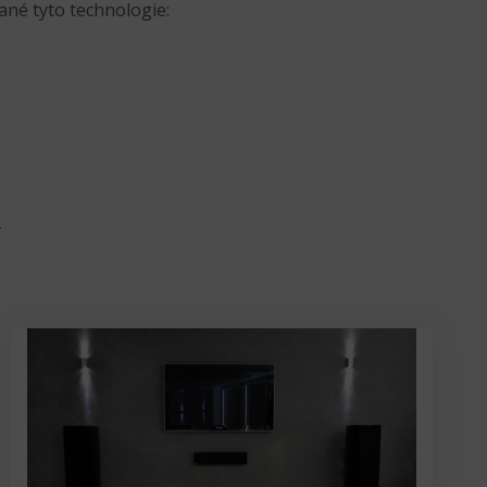
ané tyto technologie: